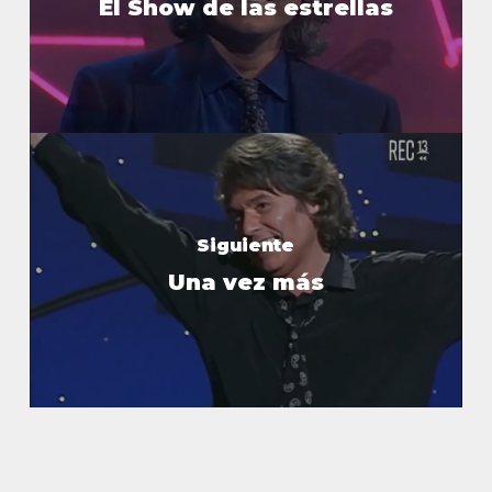
El Show de las estrellas
Siguiente
Una vez más