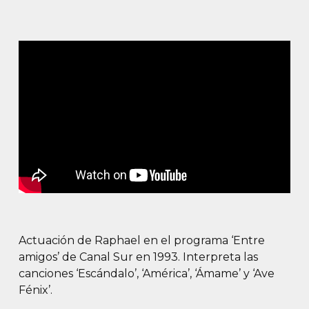
Actuación de Raphael en el programa ‘Entre
amigos’ de Canal Sur en 1993. Interpreta las
canciones ‘Escándalo’, ‘América’, ‘Ámame’ y ‘Ave
Fénix’.