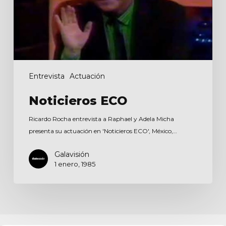
Entrevista
Actuación
Noticieros ECO
Ricardo Rocha entrevista a Raphael y Adela Micha
presenta su actuación en 'Noticieros ECO', México,…
Galavisión
1 enero, 1985