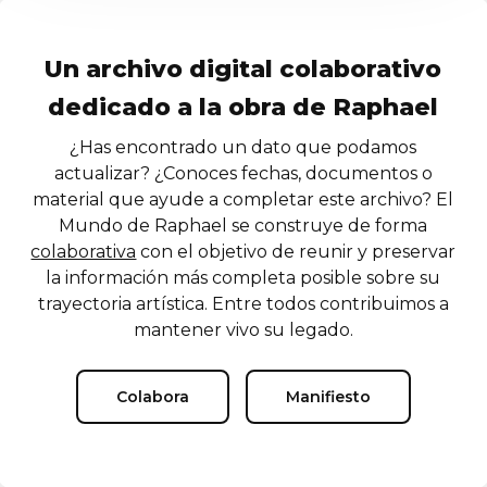
Un archivo digital colaborativo
dedicado a la obra de Raphael
¿Has encontrado un dato que podamos
actualizar? ¿Conoces fechas, documentos o
material que ayude a completar este archivo? El
Mundo de Raphael se construye de forma
colaborativa
con el objetivo de reunir y preservar
la información más completa posible sobre su
trayectoria artística. Entre todos contribuimos a
mantener vivo su legado.
Colabora
Manifiesto