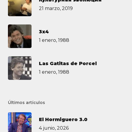
21 marzo, 2019
3х4
1 enero, 1988
Las Gatitas de Porcel
1 enero, 1988
Últimos artículos
El Hormiguero 3.0
4 junio, 2026