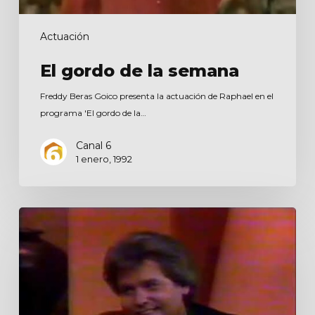
Actuación
El gordo de la semana
Freddy Beras Goico presenta la actuación de Raphael en el
programa 'El gordo de la…
Canal 6
1 enero, 1992
Noticieros
ECO