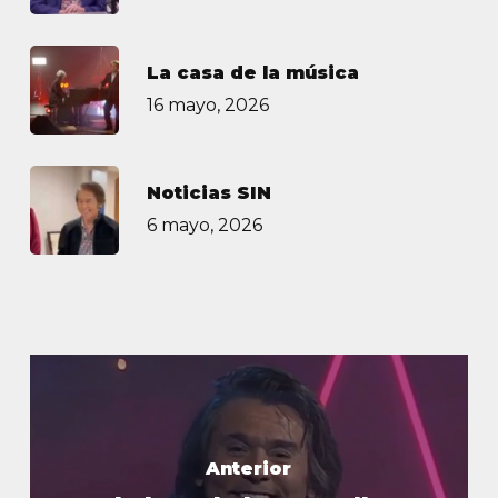
La casa de la música
16 mayo, 2026
Noticias SIN
6 mayo, 2026
Anterior