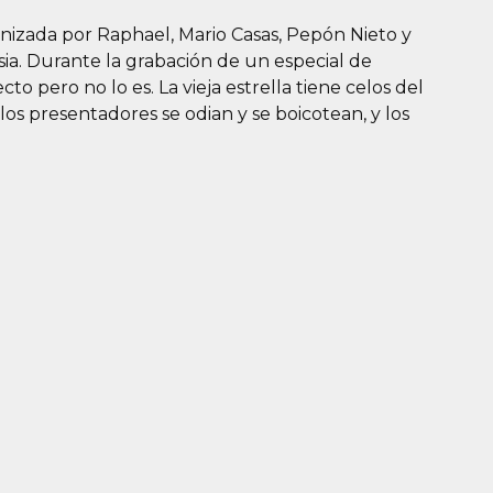
nizada por Raphael, Mario Casas, Pepón Nieto y
esia. Durante la grabación de un especial de
o pero no lo es. La vieja estrella tiene celos del
 los presentadores se odian y se boicotean, y los