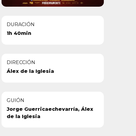
DURACIÓN
1h 40min
DIRECCIÓN
Álex de la Iglesia
GUIÓN
Jorge Guerricaechevarría, Álex
de la Iglesia