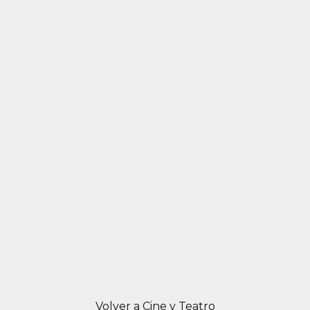
Volver a Cine y Teatro