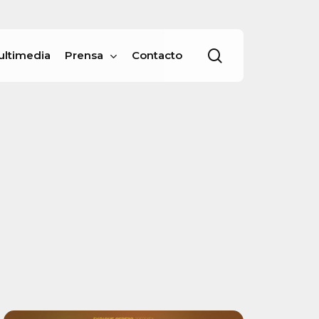
Menu
buscar
ultimedia
Prensa
Contacto