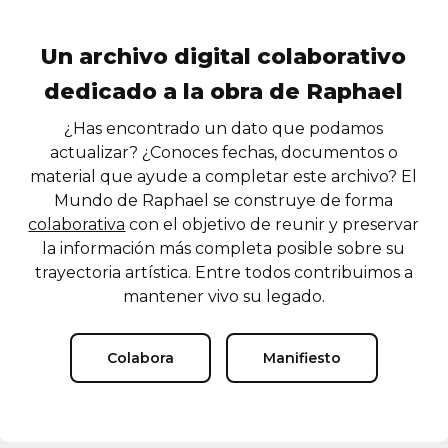
Un archivo digital colaborativo
dedicado a la obra de Raphael
¿Has encontrado un dato que podamos
actualizar? ¿Conoces fechas, documentos o
material que ayude a completar este archivo? El
Mundo de Raphael se construye de forma
colaborativa
con el objetivo de reunir y preservar
la información más completa posible sobre su
trayectoria artística. Entre todos contribuimos a
mantener vivo su legado.
Colabora
Manifiesto