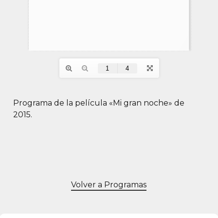
Programa de la película «Mi gran noche» de
2015.
Volver a Programas