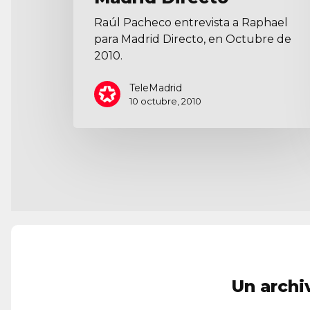
Raúl Pacheco entrevista a Raphael
para Madrid Directo, en Octubre de
2010.
TeleMadrid
10 octubre, 2010
Un archi