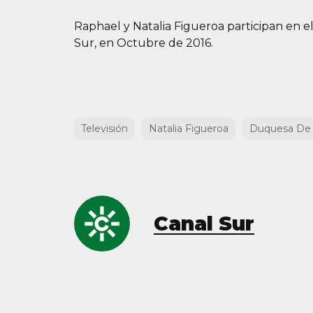
Raphael y Natalia Figueroa participan en el
Sur, en Octubre de 2016.
Televisión
Natalia Figueroa
Duquesa De 
Canal Sur