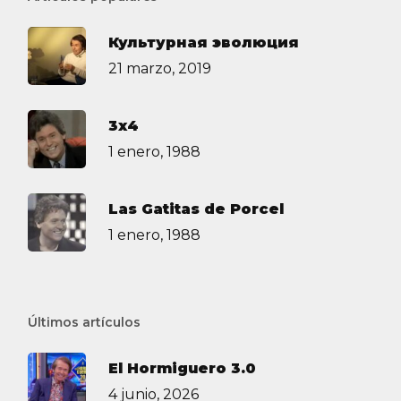
Культурная эволюция
21 marzo, 2019
3х4
1 enero, 1988
Las Gatitas de Porcel
1 enero, 1988
Últimos artículos
El Hormiguero 3.0
4 junio, 2026