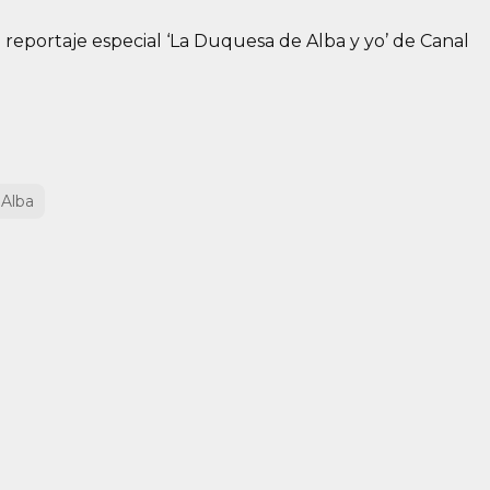
 reportaje especial ‘La Duquesa de Alba y yo’ de Canal
Alba