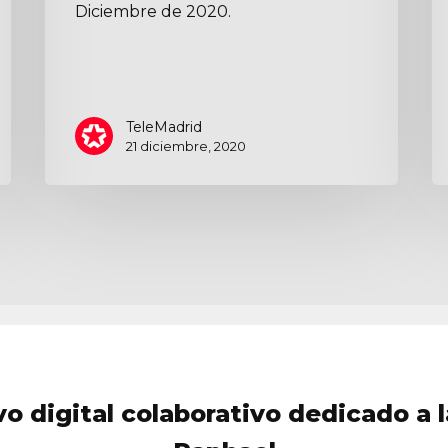
Diciembre de 2020.
TeleMadrid
21 diciembre, 2020
vo digital colaborativo dedicado a l