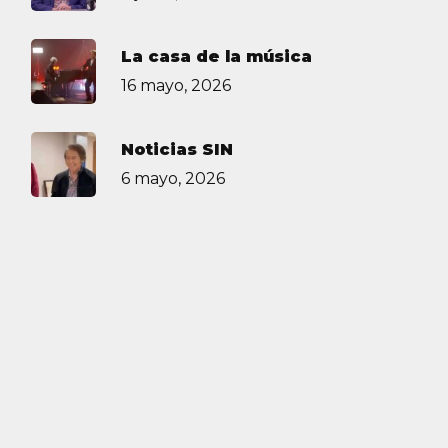
La casa de la música
16 mayo, 2026
Noticias SIN
6 mayo, 2026