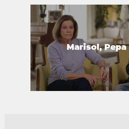
Marisol, Pepa 