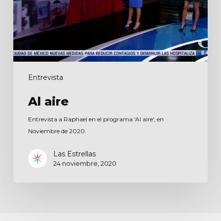
Entrevista
Al aire
Entrevista a Raphael en el programa 'Al aire', en
Noviembre de 2020.
Las Estrellas
24 noviembre, 2020