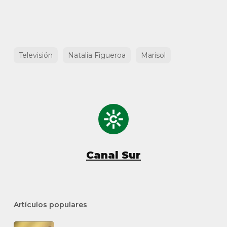
Televisión
Natalia Figueroa
Marisol
Canal Sur
Artículos populares