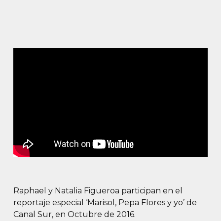
Raphael y Natalia Figueroa participan en el
reportaje especial ‘Marisol, Pepa Flores y yo’ de
Canal Sur, en Octubre de 2016.