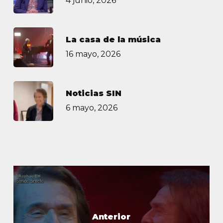
4 junio, 2026
La casa de la música
16 mayo, 2026
Noticias SIN
6 mayo, 2026
Anterior