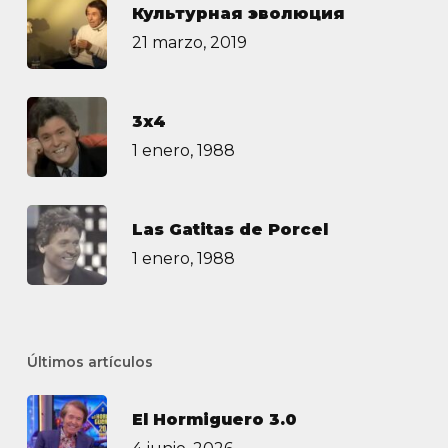
Культурная эволюция
21 marzo, 2019
3х4
1 enero, 1988
Las Gatitas de Porcel
1 enero, 1988
Últimos artículos
El Hormiguero 3.0