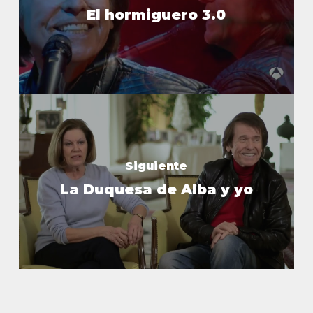
El hormiguero 3.0
Siguiente
La Duquesa de Alba y yo