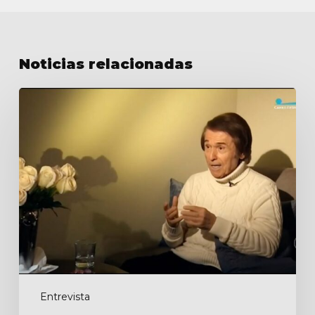
Noticias relacionadas
Культурная
эволюция
Entrevista