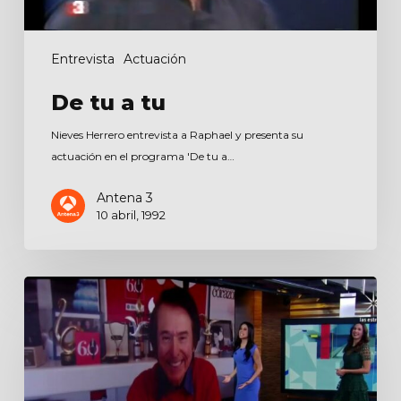
Entrevista
Actuación
De tu a tu
Nieves Herrero entrevista a Raphael y presenta su
actuación en el programa 'De tu a…
Antena 3
10 abril, 1992
Al
aire