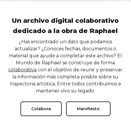
Un archivo digital colaborativo
dedicado a la obra de Raphael
¿Has encontrado un dato que podamos
actualizar? ¿Conoces fechas, documentos o
material que ayude a completar este archivo? El
Mundo de Raphael se construye de forma
colaborativa
con el objetivo de reunir y preservar
la información más completa posible sobre su
trayectoria artística. Entre todos contribuimos a
mantener vivo su legado.
Colabora
Manifiesto