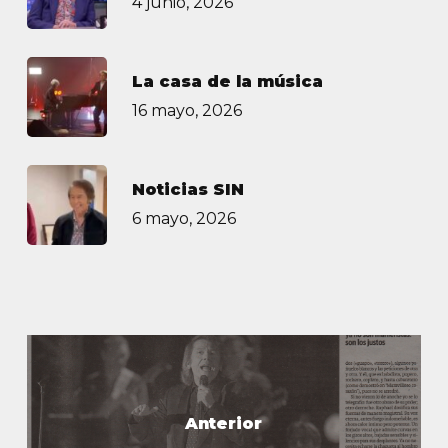
4 junio, 2026
La casa de la música
16 mayo, 2026
Noticias SIN
6 mayo, 2026
Anterior