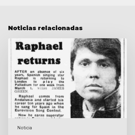
Noticias relacionadas
Singer
Raphael
returns
Noticia