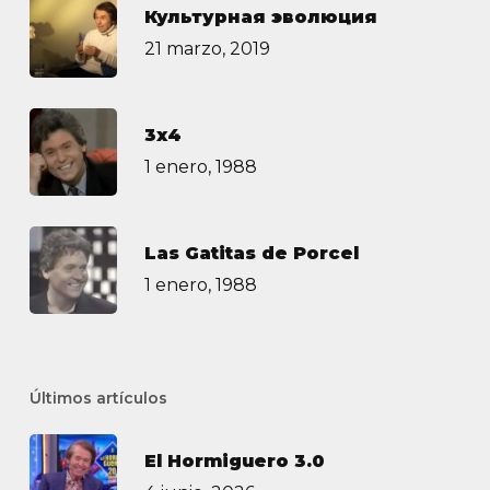
Культурная эволюция
21 marzo, 2019
3х4
1 enero, 1988
Las Gatitas de Porcel
1 enero, 1988
Últimos artículos
El Hormiguero 3.0