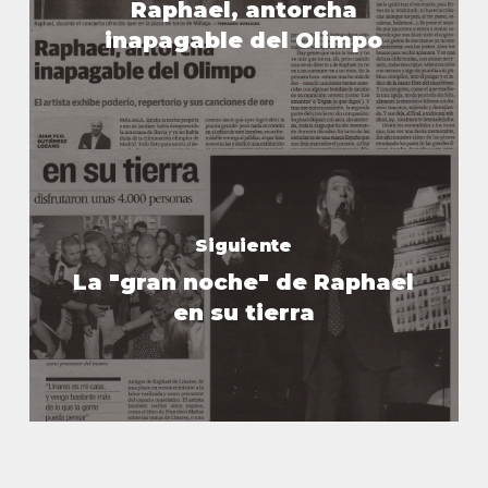
Raphael, antorcha
inapagable del Olimpo
Siguiente
La "gran noche" de Raphael
en su tierra