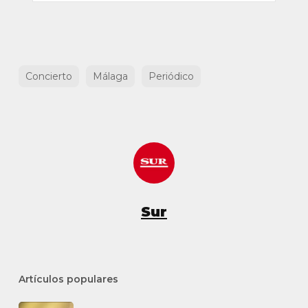
Concierto
Málaga
Periódico
Sur
Artículos populares