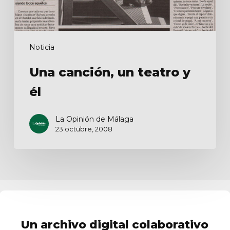
Noticia
Una canción, un teatro y
él
La Opinión de Málaga
23 octubre, 2008
Un archivo digital colaborativo