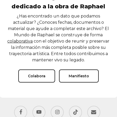
dedicado a la obra de Raphael
¿Has encontrado un dato que podamos
actualizar? ¿Conoces fechas, documentos o
material que ayude a completar este archivo? El
Mundo de Raphael se construye de forma
colaborativa
con el objetivo de reunir y preservar
la información más completa posible sobre su
trayectoria artística. Entre todos contribuimos a
mantener vivo su legado.
Colabora
Manifiesto
facebook
youtube
instagram
tiktok
email