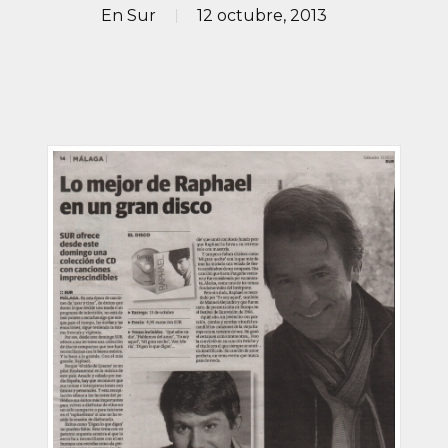
En
Sur
12 octubre, 2013