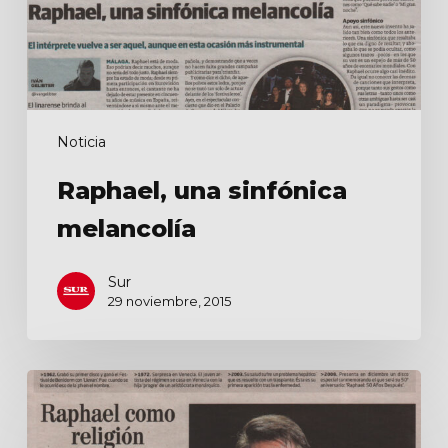
Noticia
Raphael, una sinfónica
melancolía
Sur
29 noviembre, 2015
Raphael
como
religión