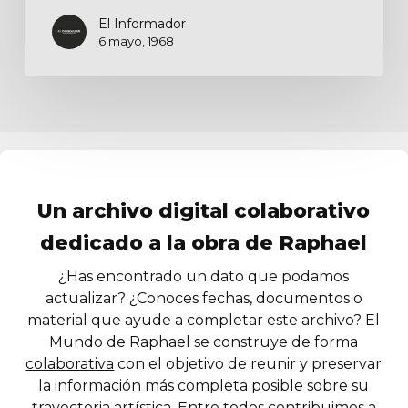
El Informador
6 mayo, 1968
Un archivo digital colaborativo
dedicado a la obra de Raphael
¿Has encontrado un dato que podamos
actualizar? ¿Conoces fechas, documentos o
material que ayude a completar este archivo? El
Mundo de Raphael se construye de forma
colaborativa
con el objetivo de reunir y preservar
la información más completa posible sobre su
trayectoria artística. Entre todos contribuimos a