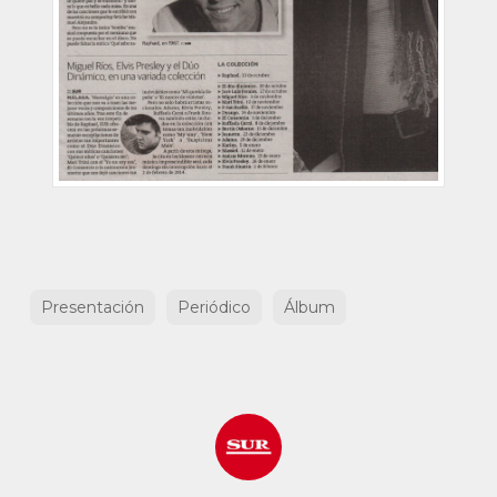
Presentación
Periódico
Álbum