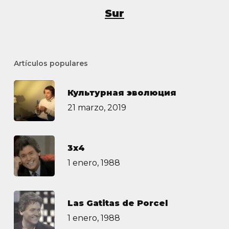
Sur
Artículos populares
Культурная эволюция
21 marzo, 2019
3х4
1 enero, 1988
Las Gatitas de Porcel
1 enero, 1988