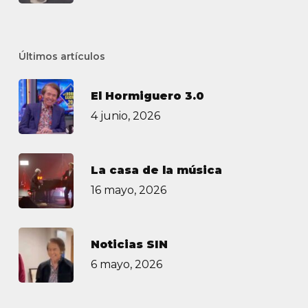
Últimos artículos
El Hormiguero 3.0
4 junio, 2026
La casa de la música
16 mayo, 2026
Noticias SIN
6 mayo, 2026