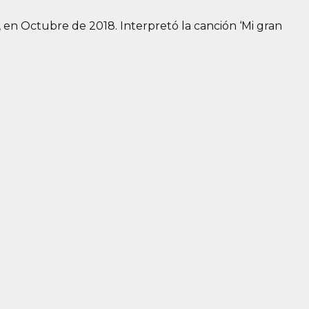
 en Octubre de 2018. Interpretó la canción ‘Mi gran