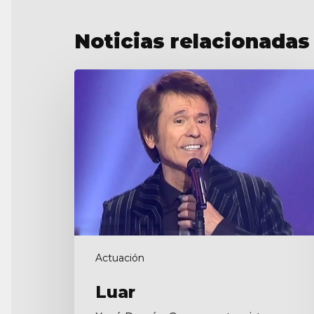
Noticias relacionadas
Luar
Actuación
Luar