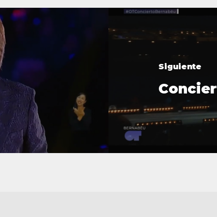
Siguiente
Concier