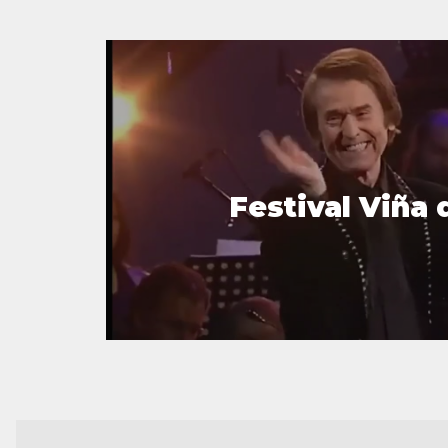
Festival Viña 