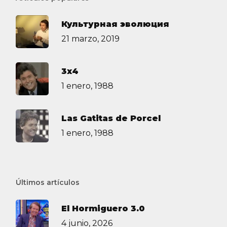
Культурная эволюция
21 marzo, 2019
3х4
1 enero, 1988
Las Gatitas de Porcel
1 enero, 1988
Últimos artículos
El Hormiguero 3.0
4 junio, 2026