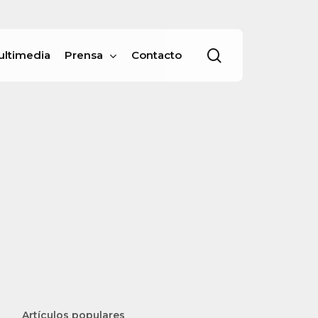
Menu
buscar
ultimedia
Prensa
Contacto
Artículos populares