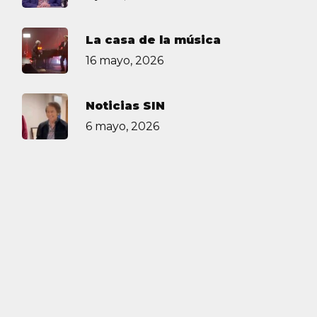
La casa de la música
16 mayo, 2026
Noticias SIN
6 mayo, 2026