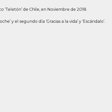
o ‘Teletón’ de Chile, en Noviembre de 2018.
che’ y el segundo día ‘Gracias a la vida’ y ‘Escándalo’.