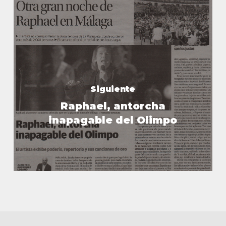
Siguiente
Raphael, antorcha
inapagable del Olimpo