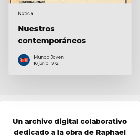
Noticia
Nuestros
contemporáneos
Mundo Joven
10 junio, 1972
Un archivo digital colaborativo
dedicado a la obra de Raphael