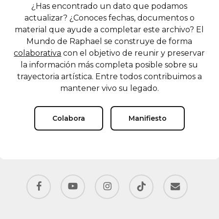
¿Has encontrado un dato que podamos
actualizar? ¿Conoces fechas, documentos o
material que ayude a completar este archivo? El
Mundo de Raphael se construye de forma
colaborativa
con el objetivo de reunir y preservar
la información más completa posible sobre su
trayectoria artística. Entre todos contribuimos a
mantener vivo su legado.
Colabora
Manifiesto
facebook
youtube
instagram
tiktok
email