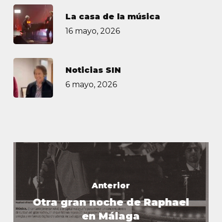
La casa de la música
16 mayo, 2026
Noticias SIN
6 mayo, 2026
Anterior
Otra gran noche de Raphael
en Málaga