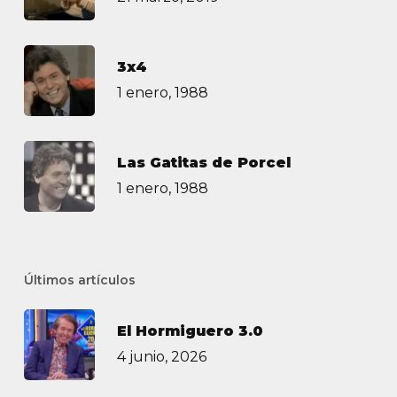
3х4
1 enero, 1988
Las Gatitas de Porcel
1 enero, 1988
Últimos artículos
El Hormiguero 3.0
4 junio, 2026