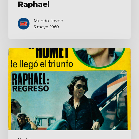
Raphael
Mundo Joven
3 mayo, 1969
Raphael
regresó