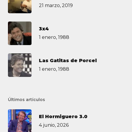
21 marzo, 2019
3х4
1 enero, 1988
Las Gatitas de Porcel
1 enero, 1988
Últimos artículos
El Hormiguero 3.0
4 junio, 2026