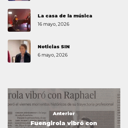
La casa de la música
16 mayo, 2026
Noticias SIN
6 mayo, 2026
Anterior
Fuengirola vibró con