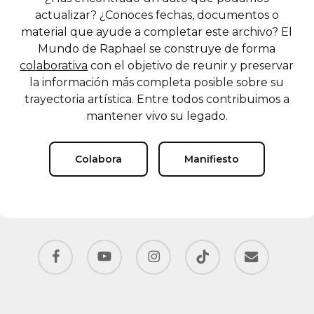
actualizar? ¿Conoces fechas, documentos o
material que ayude a completar este archivo? El
Mundo de Raphael se construye de forma
colaborativa
con el objetivo de reunir y preservar
la información más completa posible sobre su
trayectoria artística. Entre todos contribuimos a
mantener vivo su legado.
Colabora
Manifiesto
facebook
youtube
instagram
tiktok
email