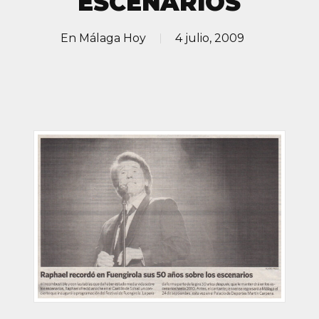
ESCENARIOS
En
Málaga Hoy
4 julio, 2009