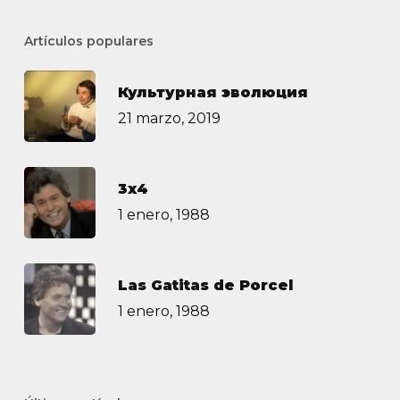
Artículos populares
Культурная эволюция
21 marzo, 2019
3х4
1 enero, 1988
Las Gatitas de Porcel
1 enero, 1988