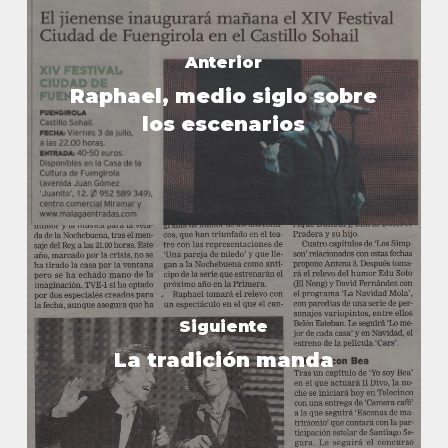
Anterior
Raphael, medio siglo sobre
los escenarios
Siguiente
La tradición manda