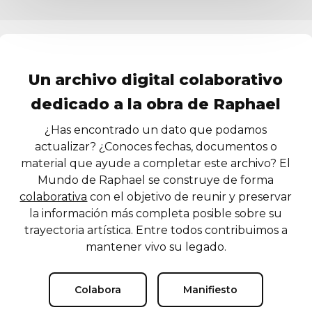
Un archivo digital colaborativo
dedicado a la obra de Raphael
¿Has encontrado un dato que podamos
actualizar? ¿Conoces fechas, documentos o
material que ayude a completar este archivo? El
Mundo de Raphael se construye de forma
colaborativa
con el objetivo de reunir y preservar
la información más completa posible sobre su
trayectoria artística. Entre todos contribuimos a
mantener vivo su legado.
Colabora
Manifiesto