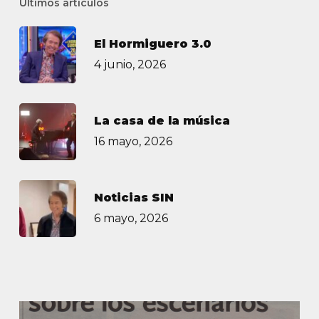
Últimos artículos
El Hormiguero 3.0
4 junio, 2026
La casa de la música
16 mayo, 2026
Noticias SIN
6 mayo, 2026