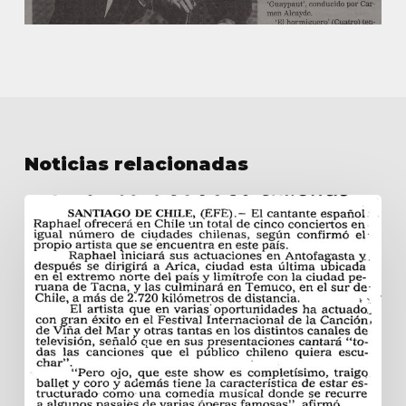
Noticias relacionadas
Raphael
ofrecerá
conciertos
en
cinco
ciudades
chilenas