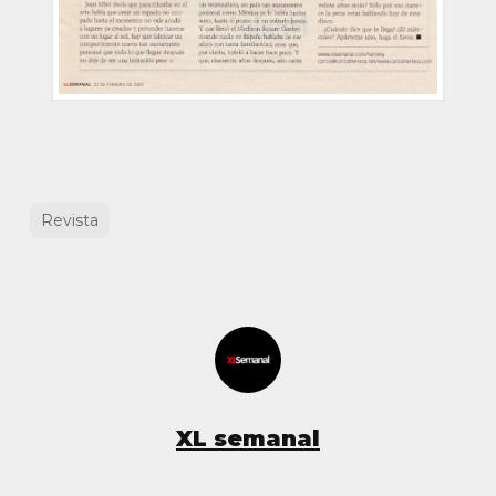
Revista
XL semanal