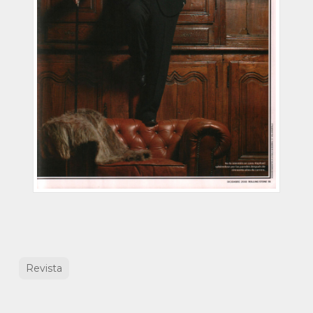
Revista