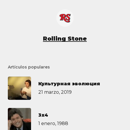
Rolling Stone
Artículos populares
Культурная эволюция
21 marzo, 2019
3х4
1 enero, 1988