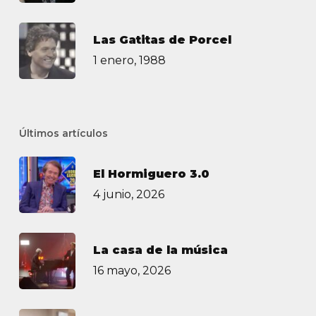
Las Gatitas de Porcel
1 enero, 1988
Últimos artículos
El Hormiguero 3.0
4 junio, 2026
La casa de la música
16 mayo, 2026