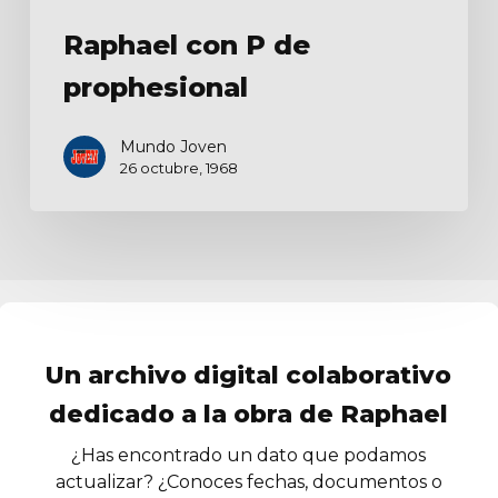
Raphael con P de
prophesional
Mundo Joven
26 octubre, 1968
Un archivo digital colaborativo
dedicado a la obra de Raphael
¿Has encontrado un dato que podamos
actualizar? ¿Conoces fechas, documentos o