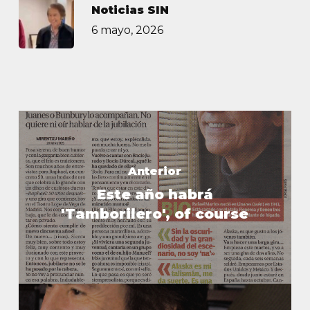
Noticias SIN
6 mayo, 2026
Anterior
Este año habrá
'Tamborilero', of course