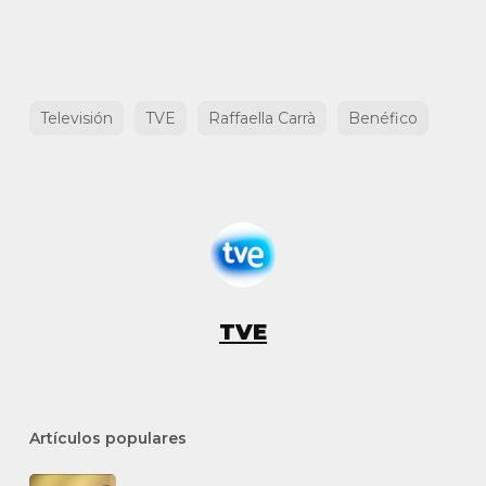
Televisión
TVE
Raffaella Carrà
Benéfico
TVE
Artículos populares