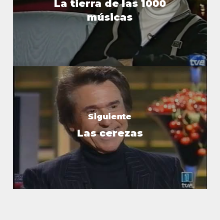
La tierra de las 1000
músicas
Siguiente
Las cerezas