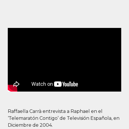
Raffaella Carrà entrevista a Raphael en el
‘Telemaratón Contigo’ de Televisión Española, en
Diciembre de 2004.