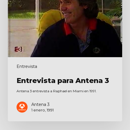
Entrevista
Entrevista para Antena 3
Antena 3 entrevista a Raphael en Miami en 1991.
Antena 3
1 enero, 1991