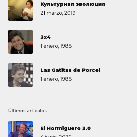
Культурная эволюция
21 marzo, 2019
3х4
1 enero, 1988
Las Gatitas de Porcel
1 enero, 1988
Últimos artículos
El Hormiguero 3.0