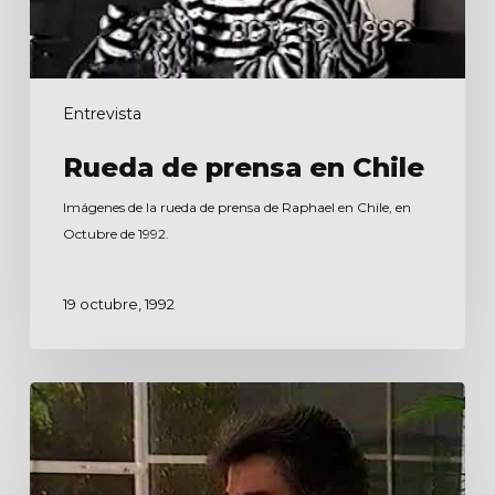
Entrevista
Rueda de prensa en Chile
Imágenes de la rueda de prensa de Raphael en Chile, en
Octubre de 1992.
19 octubre, 1992
Entrevista
para
Antena
3