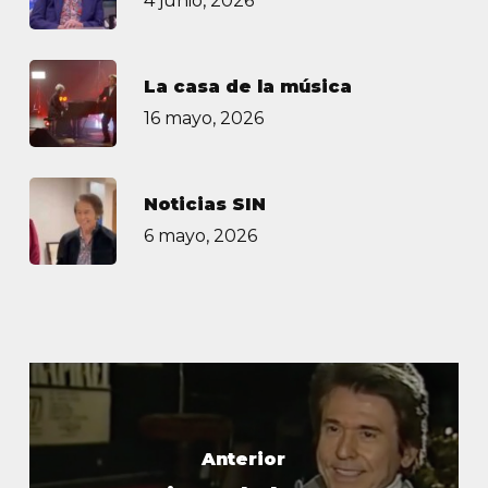
4 junio, 2026
La casa de la música
16 mayo, 2026
Noticias SIN
6 mayo, 2026
Anterior