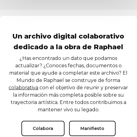
Un archivo digital colaborativo
dedicado a la obra de Raphael
¿Has encontrado un dato que podamos
actualizar? ¿Conoces fechas, documentos o
material que ayude a completar este archivo? El
Mundo de Raphael se construye de forma
colaborativa
con el objetivo de reunir y preservar
la información más completa posible sobre su
trayectoria artística. Entre todos contribuimos a
mantener vivo su legado.
Colabora
Manifiesto