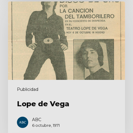
Lope
de
Vega
Publicidad
Lope de Vega
ABC
6 octubre, 1971