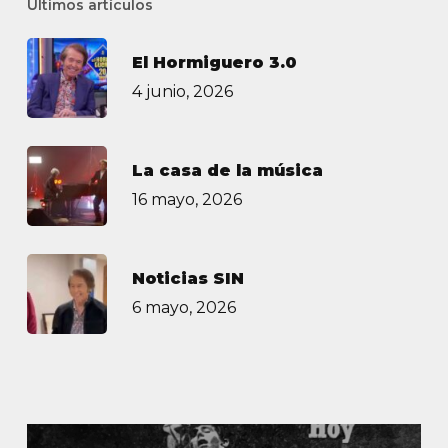
Últimos artículos
El Hormiguero 3.0
4 junio, 2026
La casa de la música
16 mayo, 2026
Noticias SIN
6 mayo, 2026