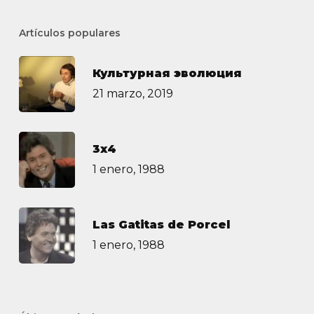
Artículos populares
Культурная эволюция
21 marzo, 2019
3х4
1 enero, 1988
Las Gatitas de Porcel
1 enero, 1988