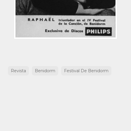
Revista
Benidorm
Festival De Benidorm