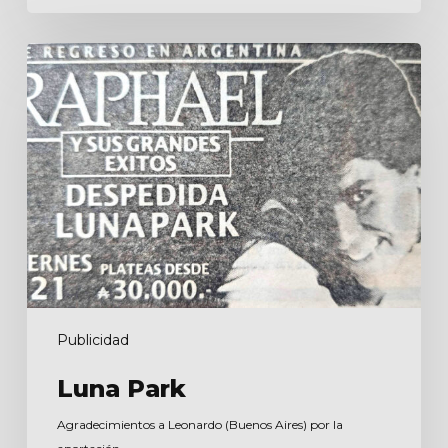
Luna
Park
Publicidad
Luna Park
Agradecimientos a Leonardo (Buenos Aires) por la