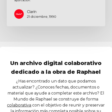
aportación.
Clarín
21 diciembre, 1990
Un archivo digital colaborativo
dedicado a la obra de Raphael
¿Has encontrado un dato que podamos
actualizar? ¿Conoces fechas, documentos o
material que ayude a completar este archivo? El
Mundo de Raphael se construye de forma
colaborativa
con el objetivo de reunir y preservar
la información más completa posible sobre su